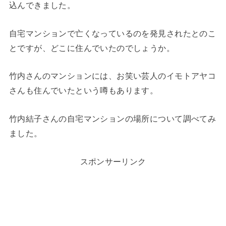
込んできました。
自宅マンションで亡くなっているのを発見されたとのこ
とですが、どこに住んでいたのでしょうか。
竹内さんのマンションには、お笑い芸人のイモトアヤコ
さんも住んでいたという噂もあります。
竹内結子さんの自宅マンションの場所について調べてみ
ました。
スポンサーリンク