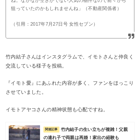
ね。なかなか空きがでない人気の物件なので前々から
狙っていたのかもしれませんね」（不動産関係者）
（引用：2017年7月27日号 女性セブン）
竹内結子さんはインスタグラムで、イモトさんと仲良く
交流している様子を投稿。
『イモト愛』にあふれた内容が多く、ファンをほっこり
させていました。
イモトアヤコさんの精神状態も心配ですね。
竹内結子の生い立ちが複雑！父親
関連記事
の連れ子で両親は再婚！家出の経験も