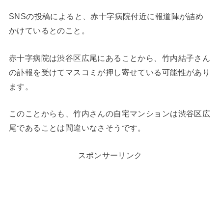
SNSの投稿によると、赤十字病院付近に報道陣が詰め
かけているとのこと。
赤十字病院は渋谷区広尾にあることから、竹内結子さん
の訃報を受けてマスコミが押し寄せている可能性があり
ます。
このことからも、竹内さんの自宅マンションは渋谷区広
尾であることは間違いなさそうです。
スポンサーリンク