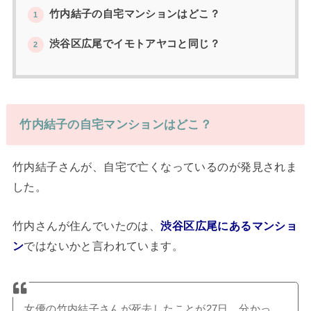
竹内結子の自宅マンションはどこ？
1
渋谷区広尾でイモトアヤコと同じ？
2
竹内結子の自宅マンションはどこ？
竹内結子さんが、自宅で亡くなっているのが発見されま
した。
竹内さんが住んでいたのは、
渋谷区広尾にある
マンショ
ン
ではないかと言われています。
女優の竹内結子さんが死去したことが27日、分かっ