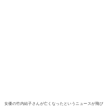
女優の竹内結子さんが亡くなったというニュースが飛び