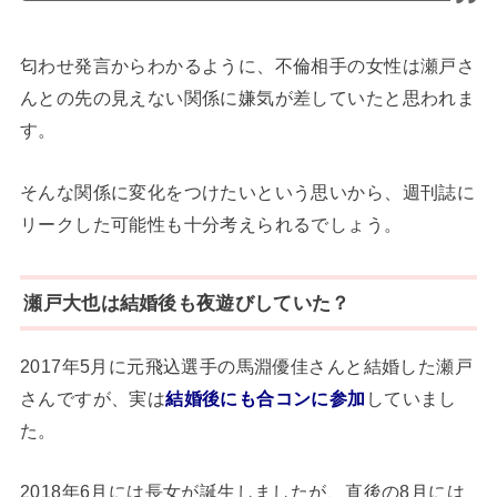
匂わせ発言からわかるように、不倫相手の女性は瀬戸さ
んとの先の見えない関係に嫌気が差していたと思われま
す。
そんな関係に変化をつけたいという思いから、週刊誌に
リークした可能性も十分考えられるでしょう。
瀬戸大也は結婚後も夜遊びしていた？
2017年5月に元飛込選手の馬淵優佳さんと結婚した瀬戸
さんですが、実は
結婚後にも合コンに参加
していまし
た。
2018年6月には長女が誕生しましたが、直後の8月には