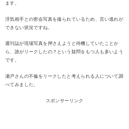
ます。
浮気相手との密会写真を撮られているため、言い逃れが
できない状況ですね。
週刊誌が現場写真を押さえようと待機していたことか
ら、誰がリークしたの？という疑問をもつ人も多いよう
です。
瀬戸さんの不倫をリークしたと考えられる人について調
べてみました。
スポンサーリンク