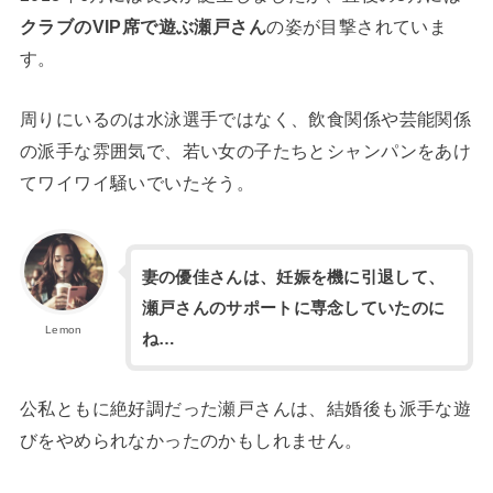
クラブのVIP席で遊ぶ瀬戸さん
の姿が目撃されていま
す。
周りにいるのは水泳選手ではなく、飲食関係や芸能関係
の派手な雰囲気で、若い女の子たちとシャンパンをあけ
てワイワイ騒いでいたそう。
妻の優佳さんは、妊娠を機に引退して、
瀬戸さんのサポートに専念していたのに
Lemon
ね…
公私ともに絶好調だった瀬戸さんは、結婚後も派手な遊
びをやめられなかったのかもしれません。