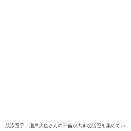
競泳選手・瀬戸大也さんの不倫が大きな話題を集めてい