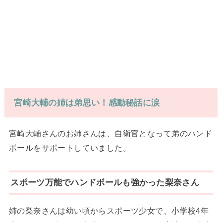
宮崎大輔の姉は弟思い！感動秘話に涙
宮崎大輔さんのお姉さんは、自衛官となって弟のハンド
ボールをサポートしていました。
スポーツ万能でハンドボールも強かった梨奈さん
姉の梨奈さんは幼い頃からスポーツ少女で、小学校4年