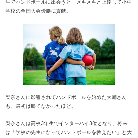
生でハンドボールに出会うと、メキメキと上達して小中
学校の全国大会優勝に貢献。
梨奈さんに影響されてハンドボールを始めた大輔さん
も、最初は勝てなかったほど。
梨奈さんは高校3年生でインターハイ3位となり、将来
は「学校の先生になってハンドボールを教えたい」と大