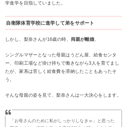
学進学を目指していました。
自衛隊体育学校に進学して弟をサポート
しかし、梨奈さんが16歳の時、
両親が離婚
。
シングルマザーとなった母親はうどん屋、給食センタ
ー、印刷工場など掛け持ちで働きながら3人を育てまし
たが、家系は苦しく給食費を滞納したこともあったそ
う。
そんな母親の姿を見て、梨奈さんは一大決心をします。
「お母さんのために私がしっかりしなきゃ」と思った