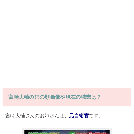
宮崎大輔の姉の顔画像や現在の職業は？
宮崎大輔さんのお姉さんは、
元自衛官
です。