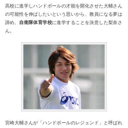
高校に進学しハンドボールの才能を開化させた大輔さん
の可能性を伸ばしたいという思いから、教員になる夢は
諦め、
自衛隊体育学校
に進学することを決意した梨奈さ
ん。
宮崎大輔さんが「ハンドボールのレジェンド」と呼ばれ