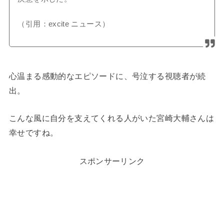
（引用：excite ニュース）
心温まる感動的なエピソードに、号泣する視聴者が続
出。
こんな風に自分を支えてくれる人がいた宮崎大輔さんは
幸せですね。
スポンサーリンク