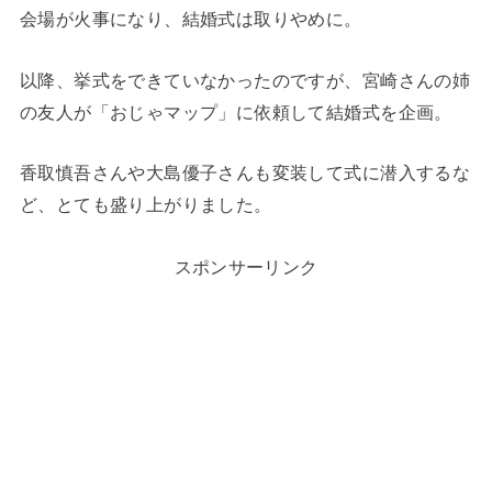
会場が火事になり、結婚式は取りやめに。
以降、挙式をできていなかったのですが、宮崎さんの姉
の友人が「おじゃマップ」に依頼して結婚式を企画。
香取慎吾さんや大島優子さんも変装して式に潜入するな
ど、とても盛り上がりました。
スポンサーリンク