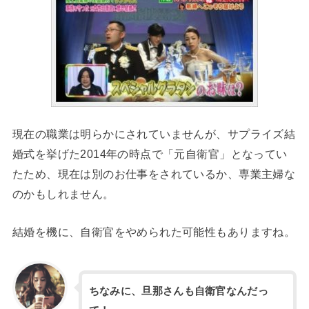
現在の職業は明らかにされていませんが、サプライズ結
婚式を挙げた2014年の時点で「元自衛官」となってい
たため、現在は別のお仕事をされているか、専業主婦な
のかもしれません。
結婚を機に、自衛官をやめられた可能性もありますね。
ちなみに、旦那さんも自衛官なんだっ