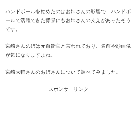
ハンドボールを始めたのはお姉さんの影響で、ハンドボ
ールで活躍できた背景にもお姉さんの支えがあったそう
です。
宮崎さんの姉は元自衛官と言われており、名前や顔画像
が気になりますよね。
宮崎大輔さんのお姉さんについて調べてみました。
スポンサーリンク