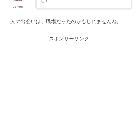
て！
Lemon
二人の出会いは、職場だったのかもしれませんね。
スポンサーリンク