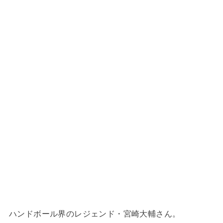
ハンドボール界のレジェンド・宮崎大輔さん。