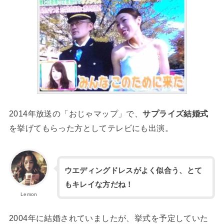
2014年放送の「おじゃマップ」で、
サプライズ結婚式
を挙げてもらった方としてテレビにも出演。
ウエディングドレスがよく似合う、とて
もキレイな方だね！
Lemon
2004年に結婚されていましたが、挙式を予定していた