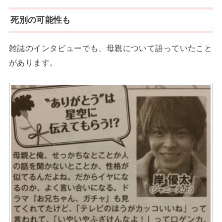
死別の可能性も
雑誌のインタビューでも、母親について語っていたこと
があります。