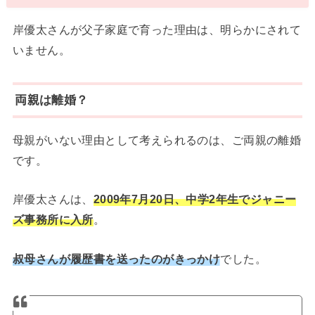
岸優太さんが父子家庭で育った理由は、明らかにされて
いません。
両親は離婚？
母親がいない理由として考えられるのは、ご両親の離婚
です。
岸優太さんは、
2009年7月20日、中学2年生でジャニー
ズ事務所に入所
。
叔母さんが履歴書を送ったのがきっかけ
でした。