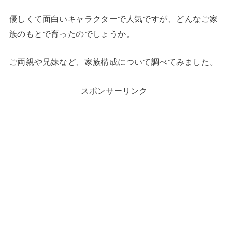
優しくて面白いキャラクターで人気ですが、どんなご家
族のもとで育ったのでしょうか。
ご両親や兄妹など、家族構成について調べてみました。
スポンサーリンク