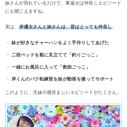
妹さんが照れているだけで、裏返せば仲良しエピソード
にも聞こえますね。
実は、
岸優太さんと妹さんは、昔はとっても仲良し
。
妹が好きなチャーハンをよく手作りしてあげた
二段ベッドを船に見立てて「釣りごっこ」
一緒にお風呂に入って「救助ごっこ」
岸くんのバク転練習を妹が動画を撮ってサポート
このように、兄妹の微笑ましいエピソードがたくさん。