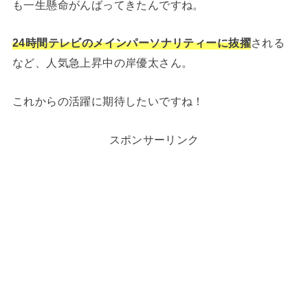
も一生懸命がんばってきたんですね。
24時間テレビのメインパーソナリティーに抜擢
される
など、人気急上昇中の岸優太さん。
これからの活躍に期待したいですね！
スポンサーリンク