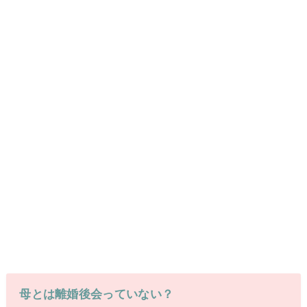
母とは離婚後会っていない？