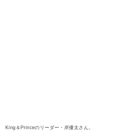
King＆Princeのリーダー・岸優太さん。