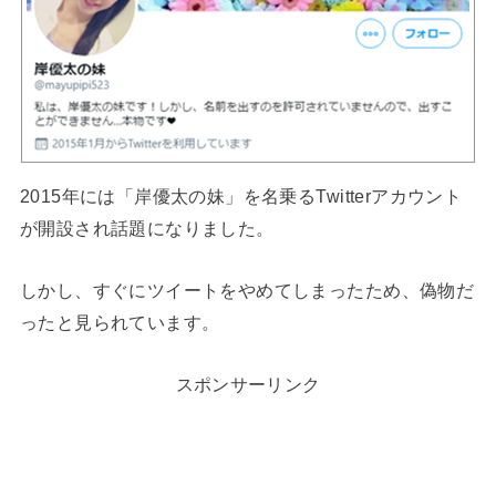
2015年には「岸優太の妹」を名乗るTwitterアカウント
が開設され話題になりました。
しかし、すぐにツイートをやめてしまったため、偽物だ
ったと見られています。
スポンサーリンク