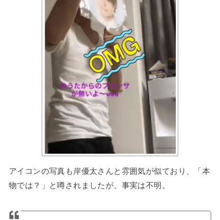
アイコンの写真も岸優太さんと雰囲気が似ており、「本
物では？」と噂されましたが、事実は不明。