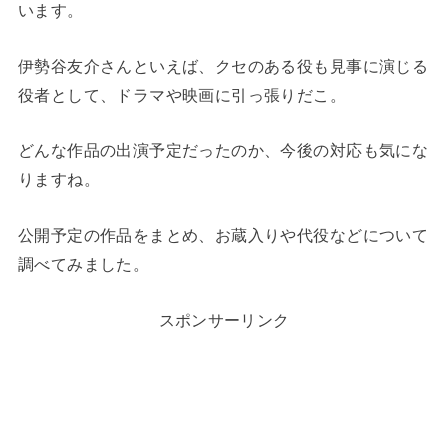
います。
伊勢谷友介さんといえば、クセのある役も見事に演じる
役者として、ドラマや映画に引っ張りだこ。
どんな作品の出演予定だったのか、今後の対応も気にな
りますね。
公開予定の作品をまとめ、お蔵入りや代役などについて
調べてみました。
スポンサーリンク