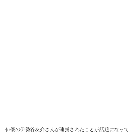
俳優の伊勢谷友介さんが逮捕されたことが話題になって