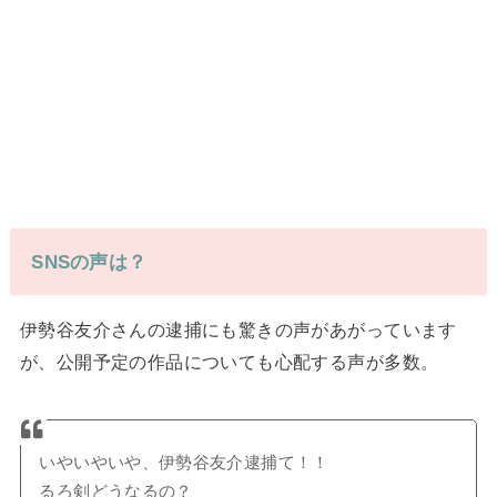
SNSの声は？
伊勢谷友介さんの逮捕にも驚きの声があがっています
が、公開予定の作品についても心配する声が多数。
いやいやいや、伊勢谷友介逮捕て！！
るろ剣どうなるの？