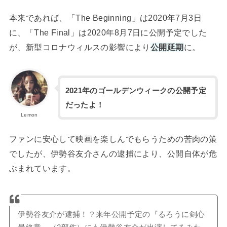
本来であれば、「The Beginning」は2020年7月3日
に、「The Final」は2020年8月7日に公開予定でした
が、新型コロナウィルスの影響により
公開延期
に。
2021年のゴールデンウィークの公開予定
だったよ！
Lemon
ファンに安心して映画を楽しんでもらうための苦肉の策
でしたが、伊勢谷友介さんの逮捕により、公開自体が危
ぶまれています。
伊勢谷友介が逮捕！？来年公開予定の『るろうに剣心