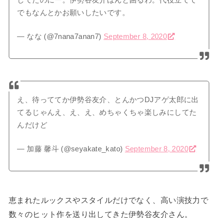
でもなんとかお願いしたいです。
— なな (@7nana7anan7)
September 8, 2020
え、待っててか伊勢谷友介、とんかつDJアゲ太郎に出
てるじゃんえ、え、え、めちゃくちゃ楽しみにしてた
んだけど
— 加藤 馨斗 (@seyakate_kato)
September 8, 2020
恵まれたルックスやスタイルだけでなく、高い演技力で
数々のヒット作を送り出してきた伊勢谷友介さん。