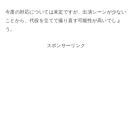
今度の対応については未定ですが、出演シーンが少ない
ことから、代役を立てて撮り直す可能性が高いでしょ
う。
スポンサーリンク