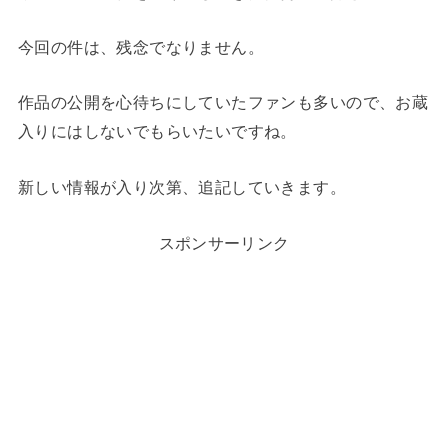
今回の件は、残念でなりません。
作品の公開を心待ちにしていたファンも多いので、お蔵
入りにはしないでもらいたいですね。
新しい情報が入り次第、追記していきます。
スポンサーリンク