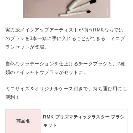
実力派メイクアップアーティストが揃うRMKならでは
のブラシを3本一緒に手に入れることができる、ミニブ
ラシセットが登場。
自然なグラデーションを仕上げるチークブラシと、2種
類のアイシャドウブラシがセットに。
ミニサイズ＆オリジナルケース付きで、持ち運び用にも
便利！
RMK プリズマティックラスター ブラシ
商品名
キット