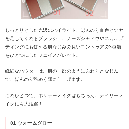
しっとりとした光沢のハイライト、ほんのり血色とツヤ
を足してくれるブラッシュ、ノーズシャドウやスカルプ
ティングにも使える肌なじみの良いコントゥアの3種類
をひとつにしたフェイスパレット。
繊細なパウダーは、肌の一部のようにふわりとなじん
で、ほんのり艶めく頬に仕上げます。
これひとつで、ホリデーメイクはもちろん、デイリーメ
イクにも大活躍！
01 ウォームグロー