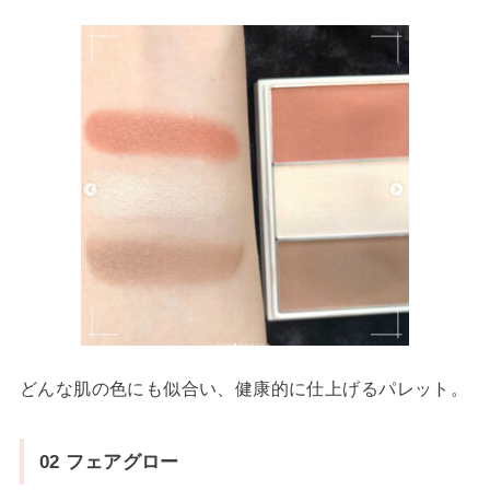
どんな肌の色にも似合い、健康的に仕上げるパレット。
02 フェアグロー