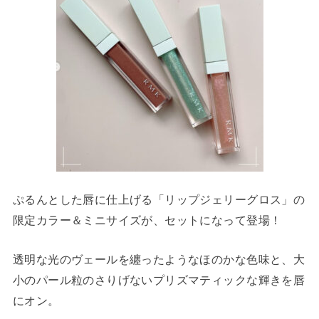
ぷるんとした唇に仕上げる「リップジェリーグロス」の
限定カラー＆ミニサイズが、セットになって登場！
透明な光のヴェールを纏ったようなほのかな色味と、大
小のパール粒のさりげないプリズマティックな輝きを唇
にオン。