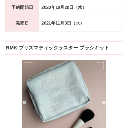
予約開始日
2020年10月20日（水）
発売日
2021年11月3日（水）
RMK プリズマティックラスター ブラシキット