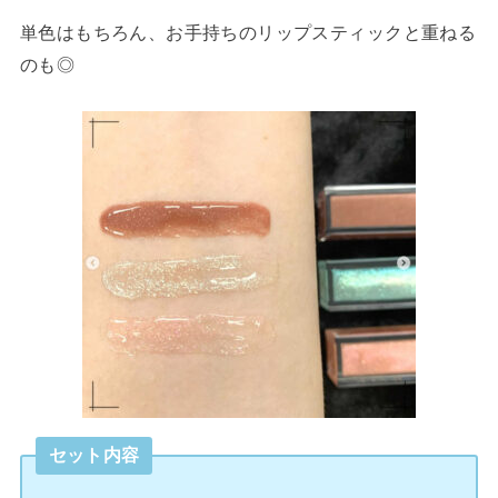
単色はもちろん、お手持ちのリップスティックと重ねる
のも◎
セット内容