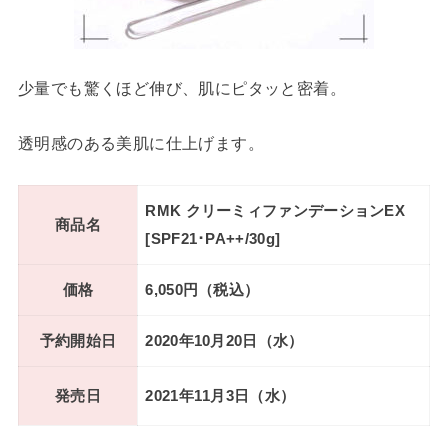
少量でも驚くほど伸び、肌にピタッと密着。
透明感のある美肌に仕上げます。
RMK クリーミィファンデーションEX
商品名
[SPF21･PA++/30g]
価格
6,050円（税込）
予約開始日
2020年10月20日（水）
発売日
2021年11月3日（水）