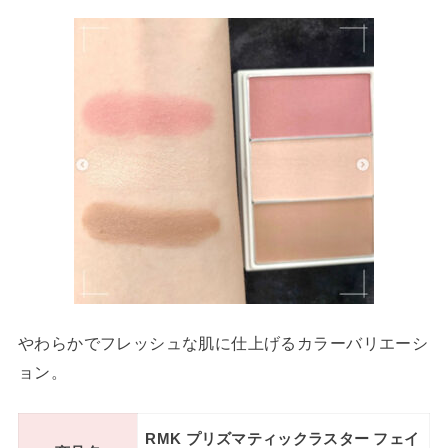
やわらかでフレッシュな肌に仕上げるカラーバリエーシ
ョン。
RMK プリズマティックラスター フェイ