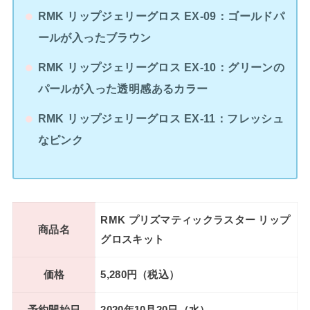
RMK リップジェリーグロス EX-09：ゴールドパ
ールが入ったブラウン
RMK リップジェリーグロス EX-10：グリーンの
パールが入った透明感あるカラー
RMK リップジェリーグロス EX-11：フレッシュ
なピンク
RMK プリズマティックラスター リップ
商品名
グロスキット
価格
5,280円（税込）