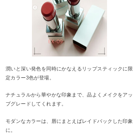
潤いと深い発色を同時にかなえるリップスティックに限
定カラー3色が登場。
ナチュラルから華やかな印象まで、品よくメイクをアッ
プグレードしてくれます。
モダンなカラーは、唇にまとえばレイドバックした印象
に。