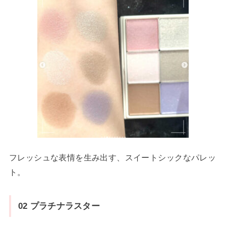
フレッシュな表情を生み出す、スイートシックなパレッ
ト。
02 プラチナラスター