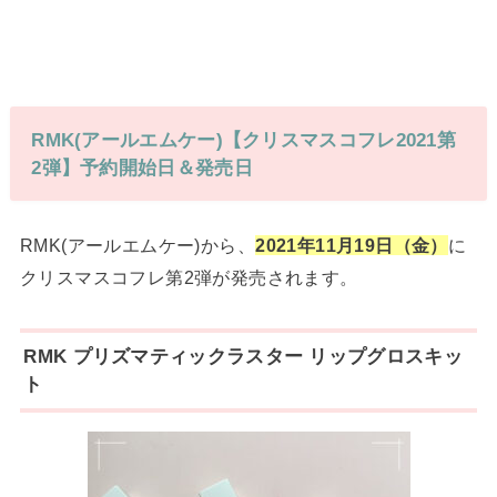
RMK(アールエムケー)【クリスマスコフレ2021第
2弾】予約開始日＆発売日
RMK(アールエムケー)から、
2021年11月19日（金）
に
クリスマスコフレ第2弾が発売されます。
RMK プリズマティックラスター リップグロスキッ
ト