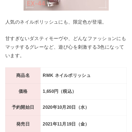
人気のネイルポリッシュにも、限定色が登場。
甘すぎないダスティモーヴや、どんなファッションにも
マッチするグレーなど、遊び心を刺激する
3
色になって
います。
商品名
RMK ネイルポリッシュ
価格
1,650円（税込）
予約開始日
2020年10月20日（水）
発売日
2021年11月19日（金）