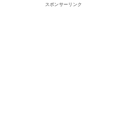
スポンサーリンク