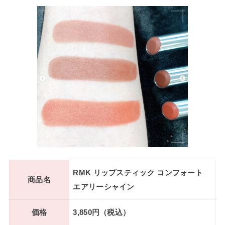
RMK リップスティック コンフォート
商品名
エアリーシャイン
価格
3,850円（税込）