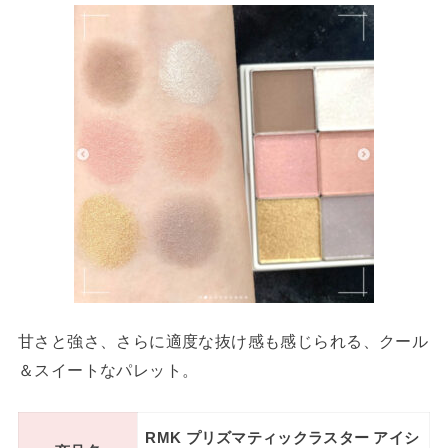
甘さと強さ、さらに適度な抜け感も感じられる、クール
＆スイートなパレット。
RMK プリズマティックラスター アイシ