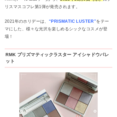
リスマスコフレ第1弾が発売されます。
2021年のホリデーは、
“PRISMATIC LUSTER”
をテー
マにした、様々な光沢を楽しめるシックなコスメが登
場！
RMK プリズマティックラスター アイシャドウパレ
ット