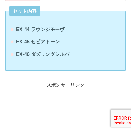
セット内容
EX-44 ラウンジモーヴ
EX-45 セピアトーン
EX-46 ダズリングシルバー
スポンサーリンク