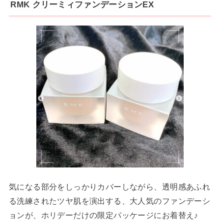
RMK クリーミィファンデーションEX
気になる部分をしっかりカバーしながら、透明感あふれ
る洗練されたツヤ肌を演出する、大人気のファンデーシ
ョンが、ホリデーだけの限定パッケージにお着替え♪