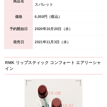
商品名
スパレット
価格
6,050円（税込）
予約開始日
2020年10月20日（水）
発売日
2021年11月3日（水）
RMK リップスティック コンフォート エアリーシャ
イン