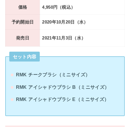
価格
4,950円（税込）
予約開始日
2020年10月20日（水）
発売日
2021年11月3日（水）
セット内容
RMK チークブラシ（ミニサイズ）
RMK アイシャドウブラシ B（ミニサイズ）
RMK アイシャドウブラシ E（ミニサイズ）