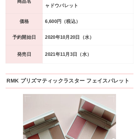
商品名
ャドウパレット
価格
6,600円（税込）
予約開始日
2020年10月20日（水）
発売日
2021年11月3日（水）
RMK プリズマティックラスター フェイスパレット