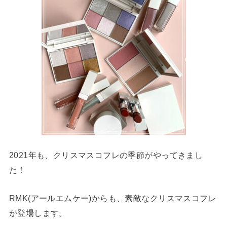
2021年も、クリスマスコフレの季節がやってきまし
た！
RMK(アールエムケー)からも、素敵なクリスマスコフレ
が登場します。