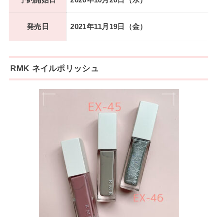
予約開始日
2020年10月20日（水）
発売日
2021年11月19日（金）
RMK ネイルポリッシュ