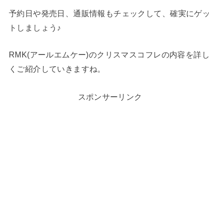
予約日や発売日、通販情報もチェックして、確実にゲッ
トしましょう♪
RMK(アールエムケー)のクリスマスコフレの内容を詳し
くご紹介していきますね。
スポンサーリンク