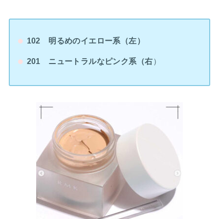
102 明るめのイエロー系（左）
201 ニュートラルなピンク系（右
）