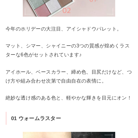
今年のホリデーの大注目、アイシャドウパレット。
マット、シマー、シャイニーの3つの質感が煌めくラス
ターな6色がセットされています♪
アイホール、ベースカラー、締め色、目尻だけなど、つ
け方や組み合わせ次第で自由自在の表情に。
絶妙な透け感のある色と、軽やかな輝きを目元にオン！
01 ウォームラスター