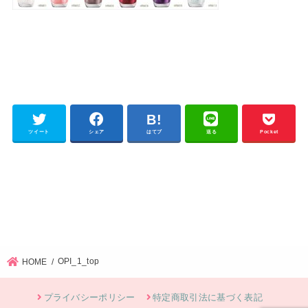
ツイート
シェア
はてブ
送る
Pocket
OPI_1_top
HOME
プライバシーポリシー
特定商取引法に基づく表記