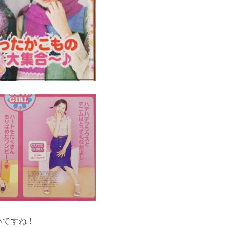
いですね！