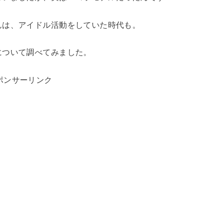
んは、アイドル活動をしていた時代も。
について調べてみました。
ポンサーリンク