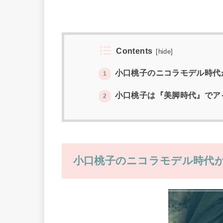
Contents
[
hide
]
小口桃子のニコラモデル時代
1
小口桃子は『美脚時代』でア
2
小口桃子のニコラモデル時代