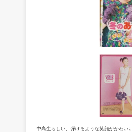
中高生らしい、弾けるような笑顔がかわい