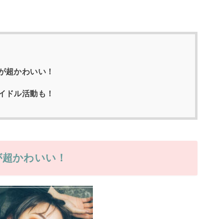
が超かわいい！
イドル活動も！
が超かわいい！