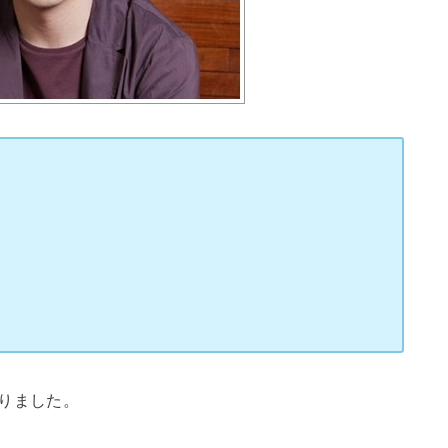
りました。