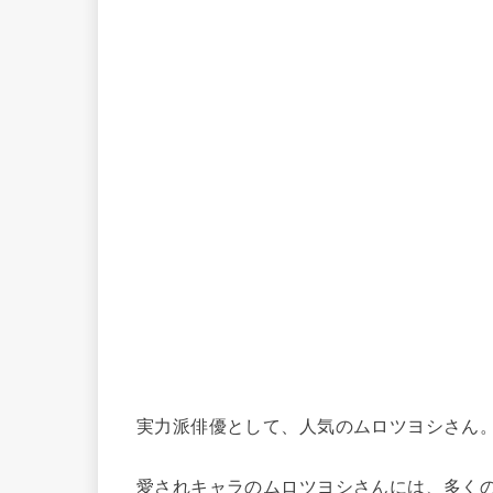
実力派俳優として、人気のムロツヨシさん
愛されキャラのムロツヨシさんには、多く