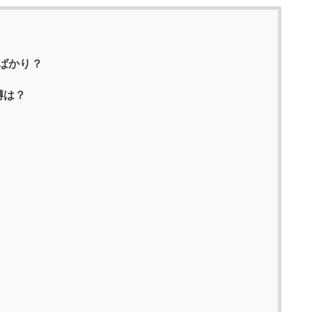
ばかり？
噂は？