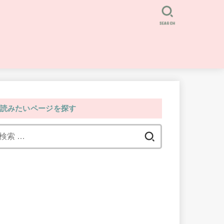
SEARCH
読みたいページを探す
検
索: