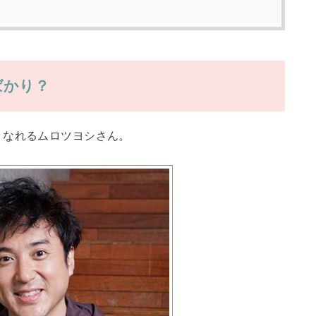
ばかり？
くなれるムロツヨシさん。