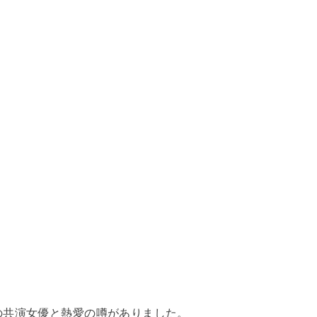
。
の共演女優と熱愛の噂がありました。