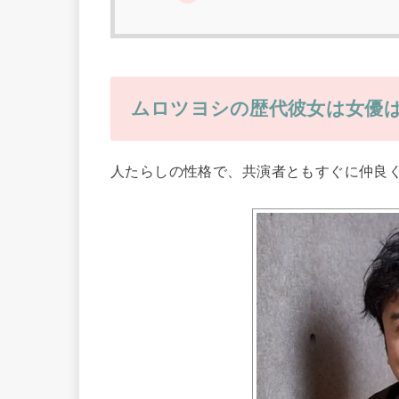
ムロツヨシの歴代彼女は女優
人たらしの性格で、共演者ともすぐに仲良