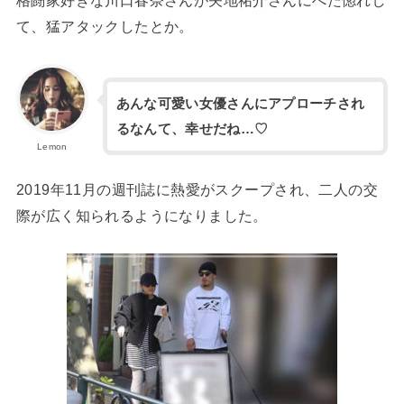
格闘家好きな川口春奈さんが矢地祐介さんにべた惚れし
て、猛アタックしたとか。
あんな可愛い女優さんにアプローチされ
るなんて、幸せだね…♡
Lemon
2019年11月の週刊誌に熱愛がスクープされ、二人の交
際が広く知られるようになりました。