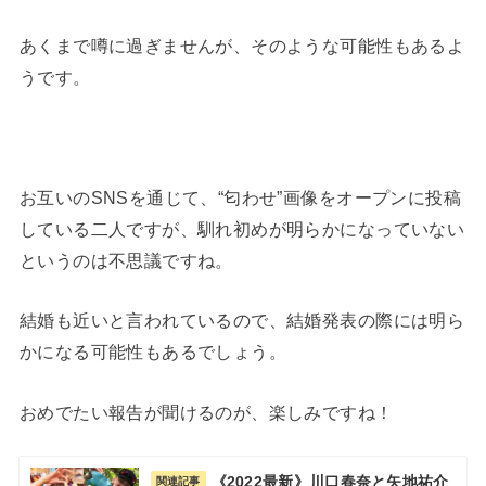
あくまで噂に過ぎませんが、そのような可能性もあるよ
うです。
お互いのSNSを通じて、“匂わせ”画像をオープンに投稿
している二人ですが、馴れ初めが明らかになっていない
というのは不思議ですね。
結婚も近いと言われているので、結婚発表の際には明ら
かになる可能性もあるでしょう。
おめでたい報告が聞けるのが、楽しみですね！
《2022最新》川口春奈と矢地祐介
関連記事