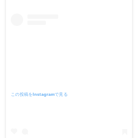
この投稿をInstagramで見る