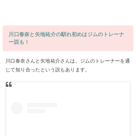
川口春奈と矢地祐介の馴れ初めはジムのトレーナ
ー説も！
川口春奈さんと矢地祐介さんは、ジムのトレーナーを通
じて知り合ったという説もあります。