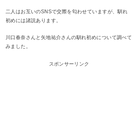
二人はお互いのSNSで交際を匂わせていますが、馴れ
初めには諸説あります。
川口春奈さんと矢地祐介さんの馴れ初めについて調べて
みました。
スポンサーリンク