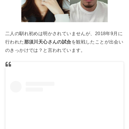
二人の馴れ初めは明かされていませんが、2018年9月に
行われた
那須川天心さんの試合
を観戦したことが出会い
のきっかけでは？と言われています。