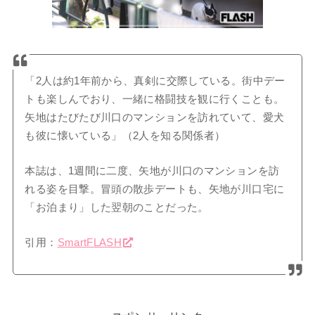
「2人は約1年前から、真剣に交際している。街中デー
トも楽しんでおり、一緒に格闘技を観に行くことも。
矢地はたびたび川口のマンションを訪れていて、愛犬
も彼に懐いている」（2人を知る関係者）
本誌は、1週間に二度、矢地が川口のマンションを訪
れる姿を目撃。冒頭の散歩デートも、矢地が川口宅に
「お泊まり」した翌朝のことだった。
引用：
SmartFLASH