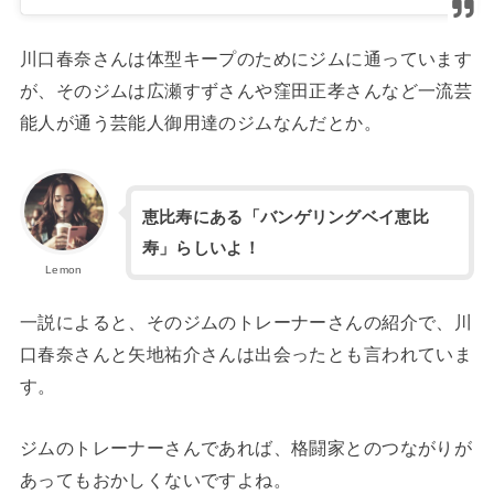
川口春奈さんは体型キープのためにジムに通っています
が、そのジムは広瀬すずさんや窪田正孝さんなど一流芸
能人が通う芸能人御用達のジムなんだとか。
恵比寿にある「バンゲリングベイ恵比
寿」らしいよ！
Lemon
一説によると、そのジムのトレーナーさんの紹介で、川
口春奈さんと矢地祐介さんは出会ったとも言われていま
す。
ジムのトレーナーさんであれば、格闘家とのつながりが
あってもおかしくないですよね。