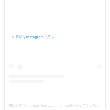
この投稿をInstagramで見る
川口春奈(@haruna_kawaguchi_official)がシェアした投稿