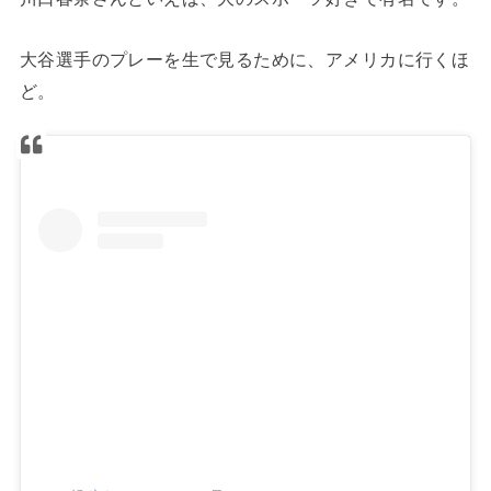
大谷選手のプレーを生で見るために、アメリカに行くほ
ど。