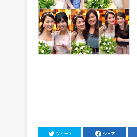
ツイート
シェア