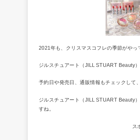
2021年も、クリスマスコフレの季節がやっ
ジルスチュアート（JILL STUART Be
予約日や発売日、通販情報もチェックして、
ジルスチュアート（JILL STUART Be
すね。
ス