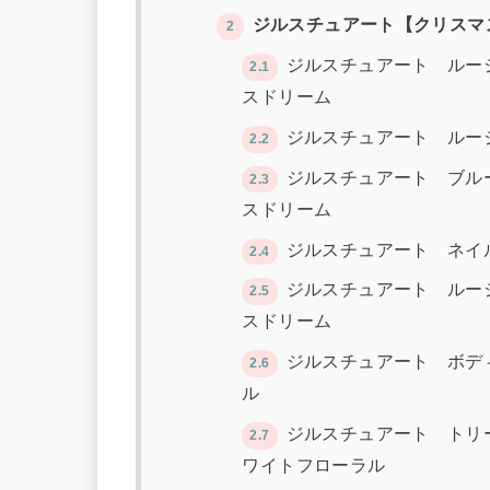
ジルスチュアート【クリスマス
2
ジルスチュアート ルー
2.1
スドリーム
ジルスチュアート ルー
2.2
ジルスチュアート ブルー
2.3
スドリーム
ジルスチュアート ネイ
2.4
ジルスチュアート ルー
2.5
スドリーム
ジルスチュアート ボデ
2.6
ル
ジルスチュアート トリ
2.7
ワイトフローラル