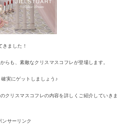
てきました！
auty）からも、素敵なクリスマスコフレが登場します。
確実にゲットしましょう♪
auty）のクリスマスコフレの内容を詳しくご紹介していきま
ポンサーリンク