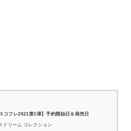
コフレ2021第1弾】予約開始日＆発売日
スドリーム コレクション