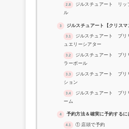
ジルスチュアート リッ
2.8
ル
ジルスチュアート【クリスマス
3
ジルスチュアート ブリ
3.1
ュエリーシアター
ジルスチュアート ブリ
3.2
ラーボール
ジルスチュアート ブリ
3.3
ション
ジルスチュアート ブリ
3.4
ーム
予約方法＆確実に予約するに
4
① 店頭で予約
4.1