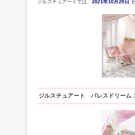
ジルスチュアートでは、
2021年10月29日
ジルスチュアート パレスドリーム 