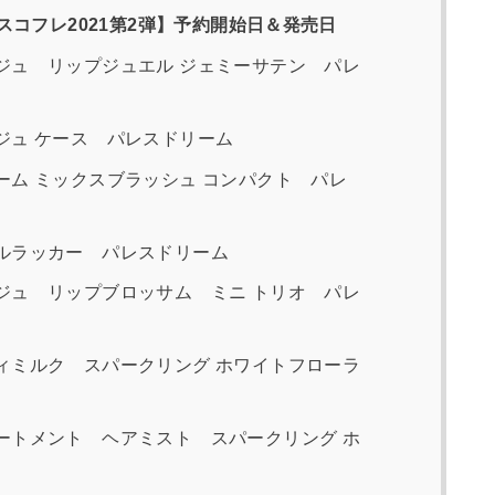
コフレ2021第2弾】予約開始日＆発売日
ジュ リップジュエル ジェミーサテン パレ
ジュ ケース パレスドリーム
ム ミックスブラッシュ コンパクト パレ
ルラッカー パレスドリーム
ジュ リップブロッサム ミニ トリオ パレ
ィミルク スパークリング ホワイトフローラ
ートメント ヘアミスト スパークリング ホ