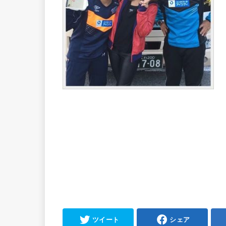
ツイート
シェア