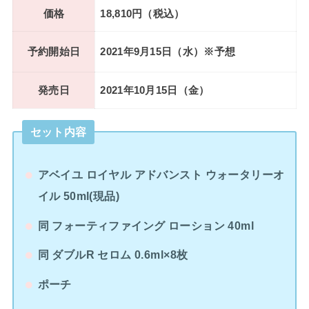
価格
18,810円（税込）
予約開始日
2021年9月15日（水）※予想
発売日
2021年10月15日（金）
セット内容
アベイユ ロイヤル アドバンスト ウォータリーオ
イル 50ml(現品)
同 フォーティファイング ローション 40ml
同 ダブルR セロム 0.6ml×8枚
ポーチ