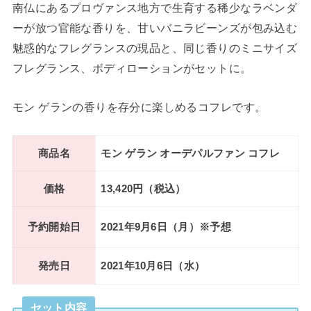
南仏にあるプロヴァンス地方で生育する稀少なラベンダ
ーが放つ官能な香りを、甘いバニラビーンズが包み込む
魅惑的なフレグランスの現品と、同じ香りのミニサイズ
フレグランス、ボディローションがセットに。
モン ゲランの香りを存分に楽しめるコフレです。
商品名
モン ゲラン オーデパルファン コフレ
価格
13,420円（税込）
予約開始日
2021年9月6日（月）※予想
発売日
2021年10月6日（水）
セット内容