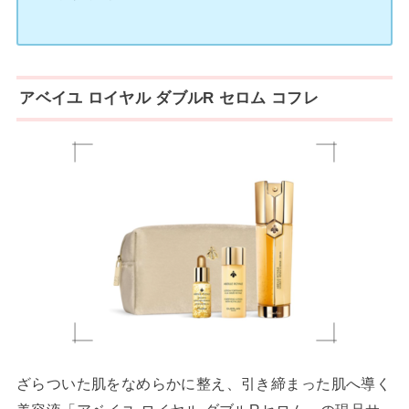
アベイユ ロイヤル ダブルR セロム コフレ
ざらついた肌をなめらかに整え、引き締まった肌へ導く