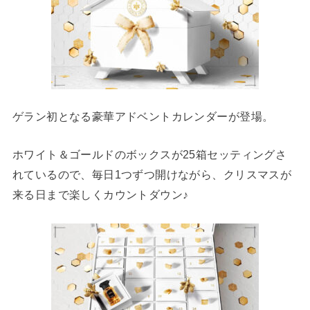
ゲラン初となる豪華アドベントカレンダーが登場。
ホワイト＆ゴールドのボックスが25箱セッティングさ
れているので、毎日1つずつ開けながら、クリスマスが
来る日まで楽しくカウントダウン♪