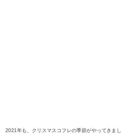
2021年も、クリスマスコフレの季節がやってきまし