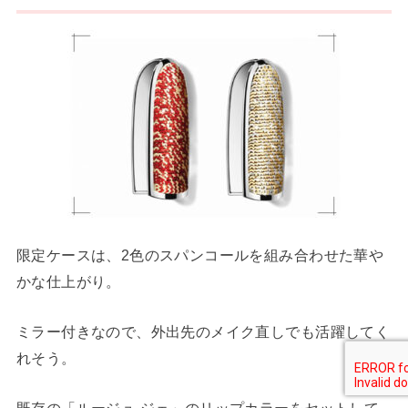
限定ケースは、2色のスパンコールを組み合わせた華や
かな仕上がり。
ミラー付きなので、外出先のメイク直しでも活躍してく
れそう。