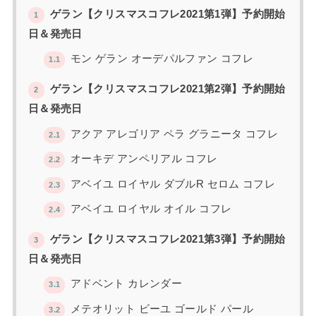
ゲラン【クリスマスコフレ2021第1弾】予約開始
1
日＆発売日
モン ゲラン オーデパルファン コフレ
1.1
ゲラン【クリスマスコフレ2021第2弾】予約開始
2
日＆発売日
アクア アレゴリア ペラ グラニータ コフレ
2.1
オーキデ アンペリアル コフレ
2.2
アベイユ ロイヤル ダブルR セロム コフレ
2.3
アベイユ ロイヤル オイル コフレ
2.4
ゲラン【クリスマスコフレ2021第3弾】予約開始
3
日＆発売日
アドベント カレンダー
3.1
メテオリット ビーユ ゴールド パール
3.2