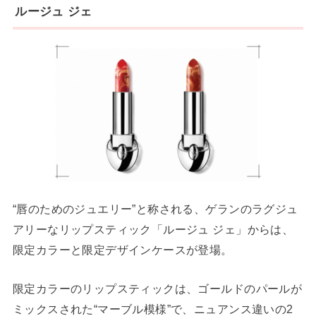
ルージュ ジェ
“唇のためのジュエリー”と称される、ゲランのラグジュ
アリーなリップスティック「ルージュ ジェ」からは、
限定カラーと限定デザインケースが登場。
限定カラーのリップスティックは、ゴールドのパールが
ミックスされた“マーブル模様”で、ニュアンス違いの2