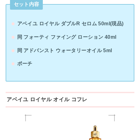
セット内容
アベイユ ロイヤル ダブルR セロム 50ml(現品)
同 フォーティ ファイング ローション 40ml
同 アドバンスト ウォータリーオイル 5ml
ポーチ
アベイユ ロイヤル オイル コフレ