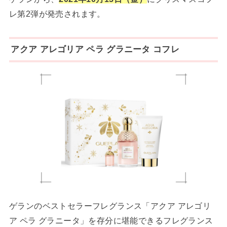
レ第2弾が発売されます。
アクア アレゴリア ペラ グラニータ コフレ
ゲランのベストセラーフレグランス「アクア アレゴリ
ア ペラ グラニータ」を存分に堪能できるフレグランス