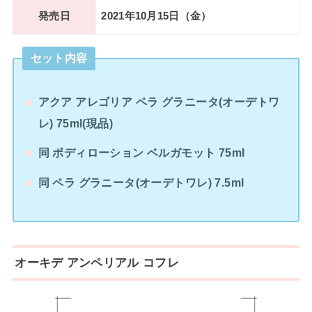
発売日
2021年10月15日（金）
セット内容
アクア アレゴリア ペラ グラニータ(オーデトワ
レ) 75ml(現品)
同 ボディローション ベルガモット 75ml
同 ペラ グラニータ(オーデトワレ) 7.5ml
オーキデ アンペリアル コフレ