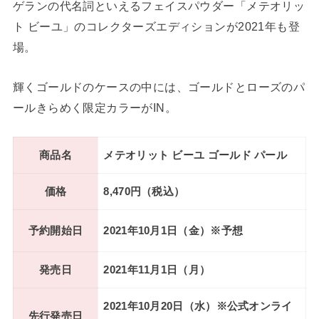
ゲランの代名詞といえるフェイスパウダー「メテオリッ
ト ビーユ」のコレクターズエディションが2021年も登
場。
輝くゴールドのケースの中には、ゴールドとローズのパ
ールきらめく限定カラーがIN。
商品名
メテオリット ビーユ ゴールド パール
価格
8,470円（税込）
予約開始日
2021年10月1日（金）※予想
発売日
2021年11月1日（月）
2021年10月20日（水）※公式オンライ
先行発売日