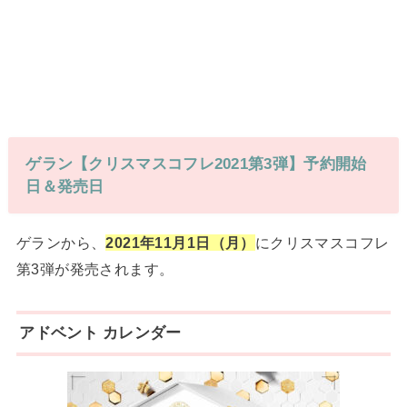
ゲラン【クリスマスコフレ2021第3弾】予約開始
日＆発売日
ゲランから、
2021年11月1日（月）
にクリスマスコフレ
第3弾が発売されます。
アドベント カレンダー