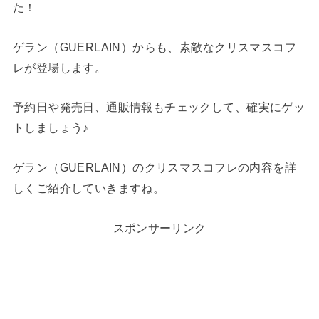
た！
ゲラン（GUERLAIN）からも、素敵なクリスマスコフ
レが登場します。
予約日や発売日、通販情報もチェックして、確実にゲッ
トしましょう♪
ゲラン（GUERLAIN）のクリスマスコフレの内容を詳
しくご紹介していきますね。
スポンサーリンク