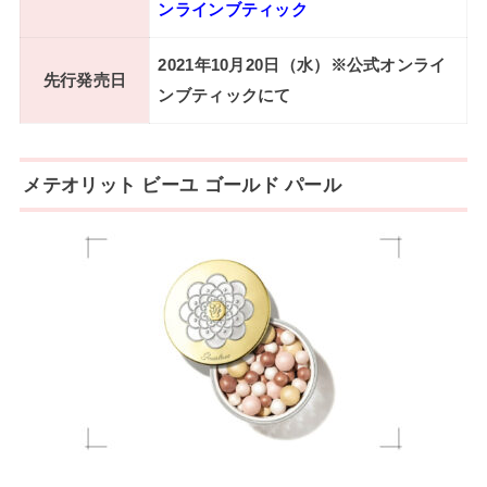
ンラインブティック
2021年10月20日（水）※公式オンライ
先行発売日
ンブティックにて
メテオリット ビーユ ゴールド パール