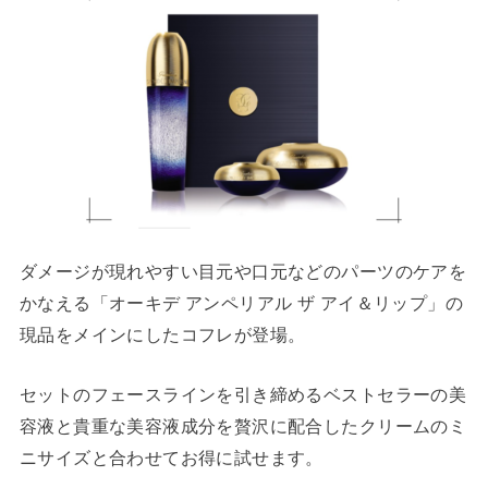
ダメージが現れやすい目元や口元などのパーツのケアを
かなえる「オーキデ アンペリアル ザ アイ＆リップ」の
現品をメインにしたコフレが登場。
セットのフェースラインを引き締めるベストセラーの美
容液と貴重な美容液成分を贅沢に配合したクリームのミ
ニサイズと合わせてお得に試せます。