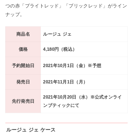
つの赤「ブライトレッド」「ブリックレッド」がライン
ナップ。
商品名
ルージュ ジェ
価格
4,180円（税込）
予約開始日
2021年10月1日（金）※予想
発売日
2021年11月1日（月）
2021年10月20日（水）※公式オンライ
先行発売日
ンブティックにて
ルージュ ジェ ケース