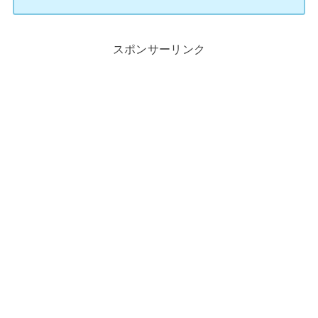
スポンサーリンク