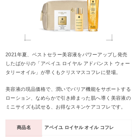
2021年夏、ベストセラー美容液をパワーアップし発売
したばかりの「アベイユ ロイヤル アドバンスト ウォー
タリーオイル」が早くもクリスマスコフレに登場。
美容液の現品価格で、潤いでバリア機能をサポートする
ローション、なめらかで引き締まった肌へ導く美容液の
ミニサイズも試せる、お得なスキンケアコフレです。
商品名
アベイユ ロイヤル オイル コフレ