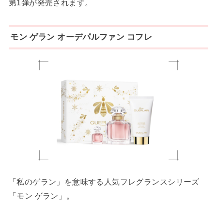
第1弾が発売されます。
モン ゲラン オーデパルファン コフレ
「私のゲラン」を意味する人気フレグランスシリーズ
「モン ゲラン」。