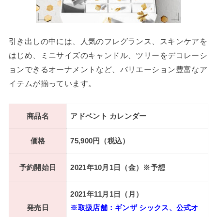
引き出しの中には、人気のフレグランス、スキンケアを
はじめ、ミニサイズのキャンドル、ツリーをデコレーシ
ョンできるオーナメントなど、バリエーション豊富なア
イテムが揃っています。
商品名
アドベント カレンダー
価格
75,900円（税込）
予約開始日
2021年10月1日（金）※予想
2021年11月1日（月）
発売日
※取扱店舗：ギンザ シックス、公式オ