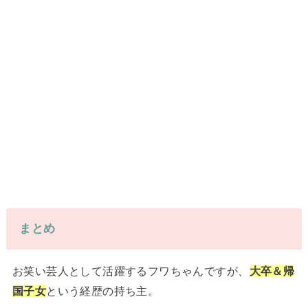
まとめ
お笑い芸人として活躍するフワちゃんですが、
大卒＆帰
国子女
という経歴の持ち主。