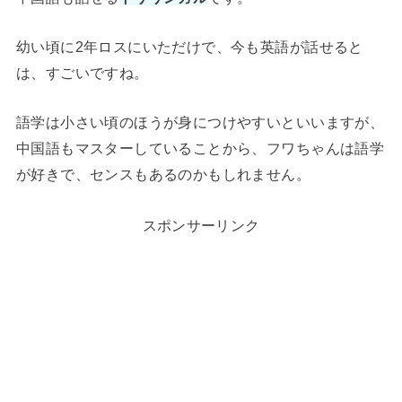
幼い頃に2年ロスにいただけで、今も英語が話せると
は、すごいですね。
語学は小さい頃のほうが身につけやすいといいますが、
中国語もマスターしていることから、フワちゃんは語学
が好きで、センスもあるのかもしれません。
スポンサーリンク