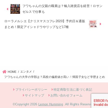
フワちゃんの父親の職業は？輸入雑貨店を経営！ロサン
ゼルスで仕事も
ローラメルシエ【クリスマスコフレ2020】予約日＆通販
まとめ！限定アイシャドウやリップなど17種
エンタメ
HOME
フワちゃんの大学の学部は？高校の偏差値が高い！帰国子女など学歴まとめ
プライバシーポリシー
特定商取引法に基づく表記
サイトマップ
お問い合わせフォーム
©Copyright 2026
Lemon Humming
.All Rights Reserved.