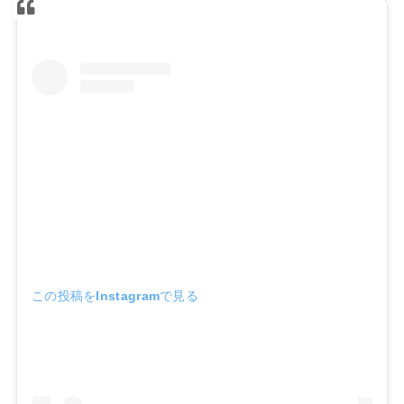
この投稿をInstagramで見る