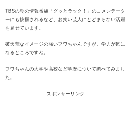
TBSの朝の情報番組「グッとラック！」のコメンテータ
ーにも抜擢されるなど、お笑い芸人にとどまらない活躍
を見せています。
破天荒なイメージの強いフワちゃんですが、学力が気に
なるところですね。
フワちゃんの大学や高校など学歴について調べてみまし
た。
スポンサーリンク