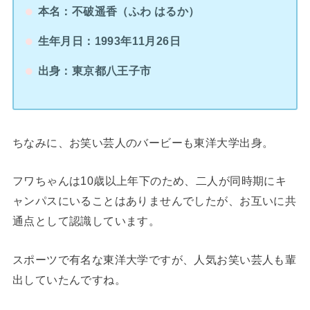
本名：不破遥香（ふわ はるか）
生年月日：1993年11月26日
出身：東京都八王子市
ちなみに、お笑い芸人のバービーも東洋大学出身。
フワちゃんは10歳以上年下のため、二人が同時期にキ
ャンパスにいることはありませんでしたが、お互いに共
通点として認識しています。
スポーツで有名な東洋大学ですが、人気お笑い芸人も輩
出していたんですね。