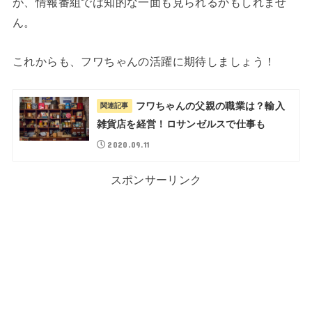
が、情報番組では知的な一面も見られるかもしれませ
ん。
これからも、フワちゃんの活躍に期待しましょう！
フワちゃんの父親の職業は？輸入
関連記事
雑貨店を経営！ロサンゼルスで仕事も
2020.09.11
スポンサーリンク