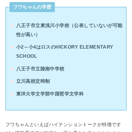
フワちゃんの学歴
八王子市立東浅川小学校（公表していないが可能
性が高い）
小2～小4はロスのHICKORY ELEMENTARY
SCHOOL
八王子市立陵南中学校
立川高校定時制
東洋大学文学部中国哲学文学科
フワちゃんといえばハイテンショントークが特徴です