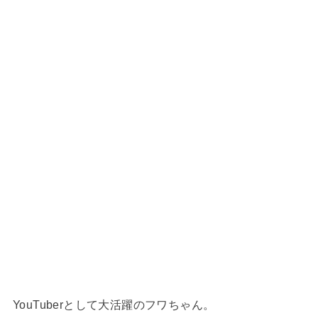
YouTuberとして大活躍のフワちゃん。