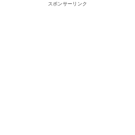
スポンサーリンク