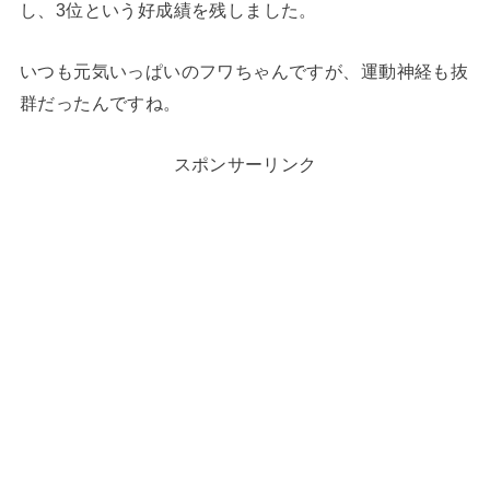
し、3位という好成績を残しました。
いつも元気いっぱいのフワちゃんですが、運動神経も抜
群だったんですね。
スポンサーリンク