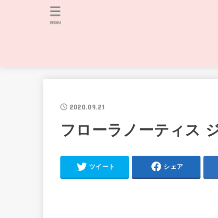
MENU
2020.09.21
フローラノーティス 
ツイート
シェア