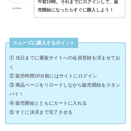
午前10時。それまでにログインして、販
Lemon
売開始になったらすぐに購入しよう！
スムーズに購入するポイント
① 当日までに通販サイトへの会員登録を済ませてお
く
② 販売時間10分前にはサイトにログイン
③ 商品ページをリロードしながら販売開始をスタン
バイ！
④ 販売開始とともにカートに入れる
⑤ すぐに決済まで完了させる