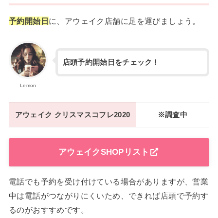
予約開始日
に、アウェイク店舗に足を運びましょう。
店頭予約開始日をチェック！
Lemon
アウェイク クリスマスコフレ2020
※調査中
アウェイクSHOPリスト
電話でも予約を受け付けている場合がありますが、営業
中は電話がつながりにくいため、できれば店頭で予約す
るのがおすすめです。