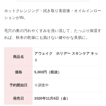
ホットクレンジング・拭き取り美容液・オイルインロー
ションがIN。
毛穴の奥の汚れやくすみを洗い流して、たっぷり保湿す
れば、秋冬の乾燥にも負けない健やかな美肌に。
アウェイク ホリデー スキンケア キッ
商品名
ト
価格
5,000円（税抜）
予約開始日
※調査中
発売日
2020年11月6日（金）