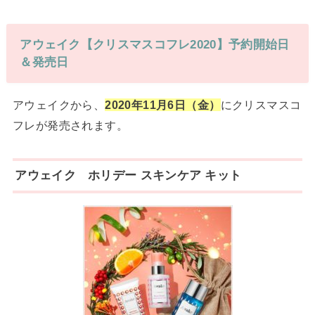
アウェイク【クリスマスコフレ2020】予約開始日
＆発売日
アウェイクから、
2020年11月6日（金）
にクリスマスコ
フレが発売されます。
アウェイク ホリデー スキンケア キット