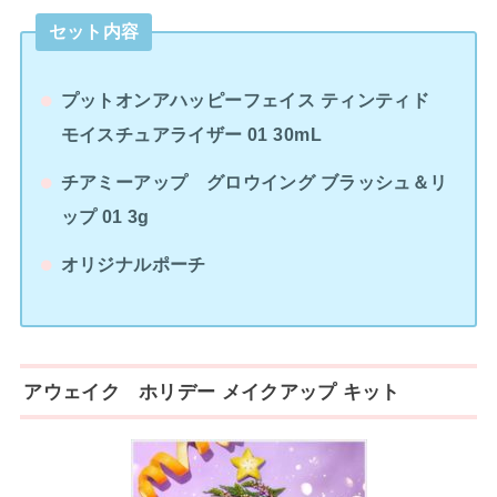
セット内容
プットオンアハッピーフェイス ティンティド
モイスチュアライザー 01 30mL
チアミーアップ グロウイング ブラッシュ＆リ
ップ 01 3g
オリジナルポーチ
アウェイク ホリデー メイクアップ キット