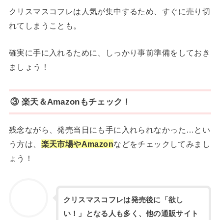
クリスマスコフレは人気が集中するため、すぐに売り切
れてしまうことも。
確実に手に入れるために、しっかり事前準備をしておき
ましょう！
③ 楽天＆Amazonもチェック！
残念ながら、発売当日にも手に入れられなかった…とい
う方は、
楽天市場やAmazon
などをチェックしてみまし
ょう！
クリスマスコフレは発売後に「欲し
い！」となる人も多く、他の通販サイト