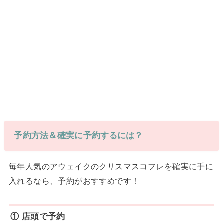
予約方法＆確実に予約するには？
毎年人気のアウェイクのクリスマスコフレを確実に手に
入れるなら、予約がおすすめです！
① 店頭で予約