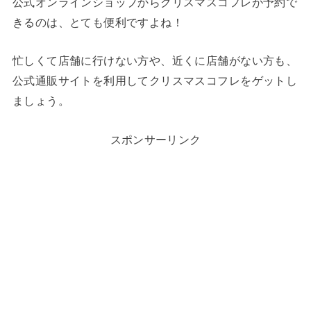
公式オンラインショップからクリスマスコフレが予約で
きるのは、とても便利ですよね！
忙しくて店舗に行けない方や、近くに店舗がない方も、
公式通販サイトを利用してクリスマスコフレをゲットし
ましょう。
スポンサーリンク