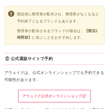
開店前に整理券が配布され、整理券がなくなると
予約終了となるブランドもあります。
整理券が配布されるブランドの場合は、
【開店1
時間前】
に並ぶことをおすすめします。
② 公式通販サイトで予約
アウェイクは、公式オンラインショップでも予約できる
可能性があります。
アウェイク公式オンラインショップ