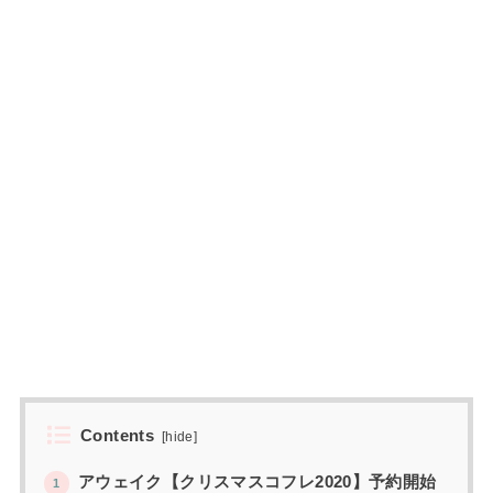
Contents
[
hide
]
アウェイク【クリスマスコフレ2020】予約開始
1