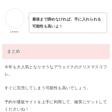
最後まで諦めなければ、手に入れられる
可能性も高いよ！
Lemon
まとめ
今年も大人気となりそうなアウェイクのクリスマスコフ
レ。
すぐに完売してしまう可能性も高いでしょう。
予約や通販サイトを上手に利用して、確実にゲットして
くださいね！