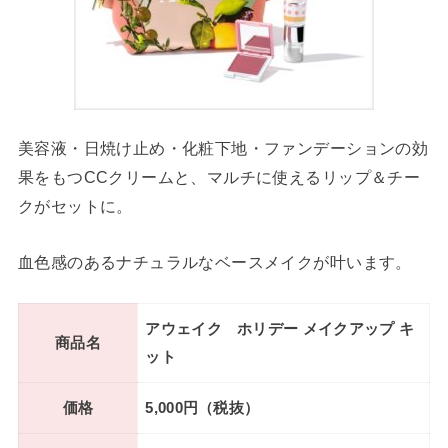
美容液・日焼け止め・化粧下地・ファンデーションの効
果をもつCCクリームと、マルチに使えるリップ＆チー
クがセットに。
血色感のあるナチュラルなベースメイクが叶います。
アウェイク ホリデー メイクアップ キ
商品名
ット
価格
5,000円（税抜）