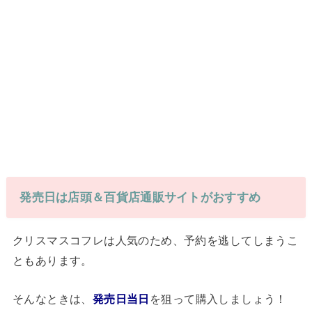
発売日は店頭＆百貨店通販サイトがおすすめ
クリスマスコフレは人気のため、予約を逃してしまうこ
ともあります。
そんなときは、
発売日当日
を狙って購入しましょう！