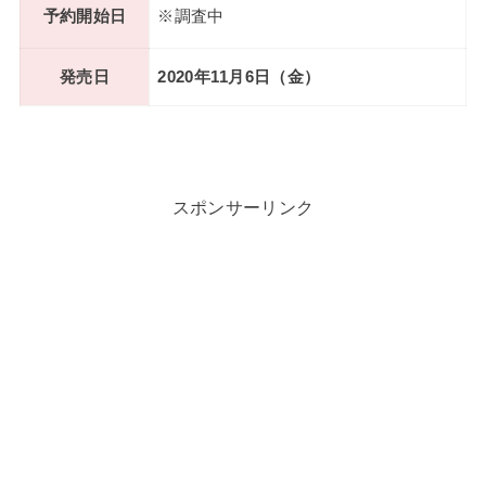
予約開始日
※調査中
発売日
2020年11月6日（金）
スポンサーリンク