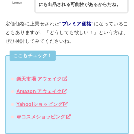
Lemon
にも出品される可能性があるからだね。
定価価格に上乗せされた
“プレミア価格”
になっているこ
ともありますが、「どうしても欲しい！」という方は、
ぜひ検討してみてくださいね。
ここもチェック！
楽天市場 アウェイク
Amazon アウェイク
Yahoo!ショッピング
＠コスメショッピング