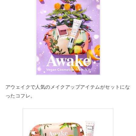
アウェイクで人気のメイクアップアイテムがセットにな
ったコフレ。