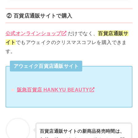
② 百貨店通販サイトで購入
公式オンラインショップ
だけでなく、
百貨店通販サ
イト
でもアウェイクのクリスマスコフレを購入できま
す。
アウェイク百貨店通販サイト
阪急百貨店 HANKYU BEAUTY
百貨店通販サイトの新商品発売時間は、