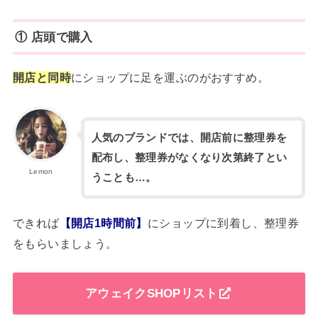
① 店頭で購入
開店と同時
にショップに足を運ぶのがおすすめ。
人気のブランドでは、開店前に整理券を
配布し、整理券がなくなり次第終了とい
Lemon
うことも…。
できれば
【開店1時間前】
にショップに到着し、整理券
をもらいましょう。
アウェイクSHOPリスト