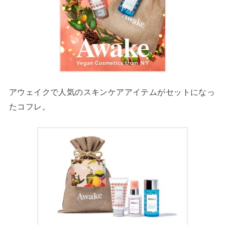
アウェイクで人気のスキンケアアイテムがセットになっ
たコフレ。