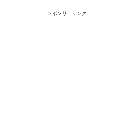
スポンサーリンク