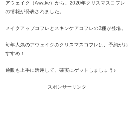
アウェイク（Awake）から、2020年クリスマスコフレ
の情報が発表されました。
メイクアップコフレとスキンケアコフレの2種が登場。
毎年人気のアウェイクのクリスマスコフレは、予約がお
すすめ！
通販も上手に活用して、確実にゲットしましょう♪
スポンサーリンク