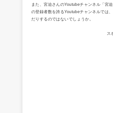
また、宮迫さんのYoutubeチャンネル「
の登録者数を誇るYoutubeチャンネルで
だりするのではないでしょうか。
ス