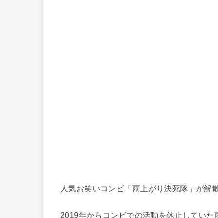
人気お笑いコンビ「雨上がり決死隊」が解
2019年からコンビでの活動を休止してい