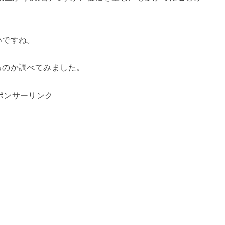
いですね。
るのか調べてみました。
ポンサーリンク