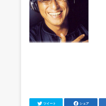
ツイート
シェア